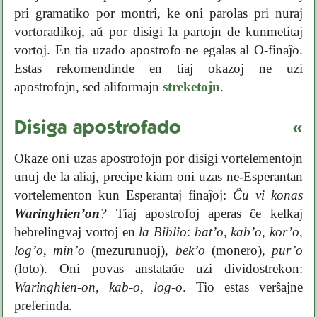
pri gramatiko por montri, ke oni parolas pri nuraj
vortoradikoj, aŭ por disigi la partojn de kunmetitaj
vortoj. En tia uzado apostrofo ne egalas al O-finaĵo.
Estas rekomendinde en tiaj okazoj ne uzi
apostrofojn, sed aliformajn
streketojn
.
Disiga apostrofado
«
Okaze oni uzas apostrofojn por disigi vortelementojn
unuj de la aliaj, precipe kiam oni uzas ne-Esperantan
vortelementon kun Esperantaj finaĵoj:
Ĉu vi konas
Waringhien’on
?
Tiaj apostrofoj aperas ĉe kelkaj
hebrelingvaj vortoj en
la Biblio
:
bat’o
,
kab’o
,
kor’o
,
log’o
,
min’o
(mezurunuoj),
bek’o
(monero),
pur’o
(loto). Oni povas anstataŭe uzi dividostrekon:
Waringhien
-on
,
kab-o
,
log-o
. Tio estas verŝajne
preferinda.